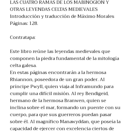
LAS CUATRO RAMAS DE LOS MABINOGION Y
OTRAS LEYENDAS CELTAS MEDIEVALES
Introducción y traducción de Máximo Morales
Páginas: 128.
Contratapa:
Este libro reúne las leyendas medievales que
componen la piedra fundamental de la mitología
celta galesa.
En estas páginas encontrarán a la hermosa
Rhiannon, poseedora de un gran poder. Al
príncipe Pwyll, quien viaja al Inframundo para
cumplir una difícil misión. Al rey Bendigeid,
hermano de la hermosa Branwen, quien se
inclina sobre el mar, formando un puente con su
cuerpo, para que sus guerreros puedan pasar
sobre él. Al magnífico Manawyddan, que poseía la
capacidad de ejercer con excelencia ciertos de