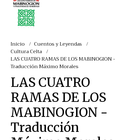
Inicio
Cuentos y Leyendas
Cultura Celta
LAS CUATRO RAMAS DE LOS MABINOGION -
Traducción Máximo Morales
LAS CUATRO
RAMAS DE LOS
MABINOGION -
Traducción