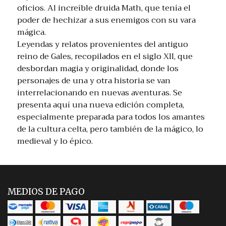
oficios. Al increíble druida Math, que tenía el
poder de hechizar a sus enemigos con su vara
mágica.
Leyendas y relatos provenientes del antiguo
reino de Gales, recopilados en el siglo XII, que
desbordan magia y originalidad, donde los
personajes de una y otra historia se van
interrelacionando en nuevas aventuras. Se
presenta aquí una nueva edición completa,
especialmente preparada para todos los amantes
de la cultura celta, pero también de la mágico, lo
medieval y lo épico.
MEDIOS DE PAGO