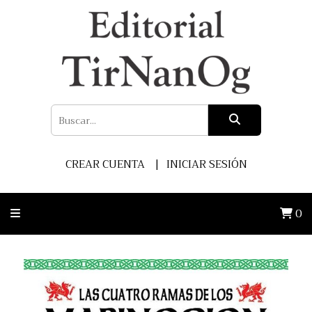
CREAR CUENTA
INICIAR SESIÓN
0