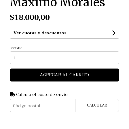
Máximo Morales
$18.000,00
Ver cuotas y descuentos
Cantidad
AGREGAR AL CARRITO
Calculá el costo de envío
CALCULAR