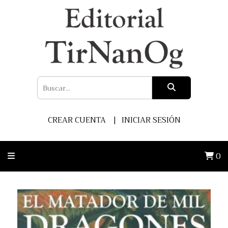
CREAR CUENTA
INICIAR SESIÓN
0