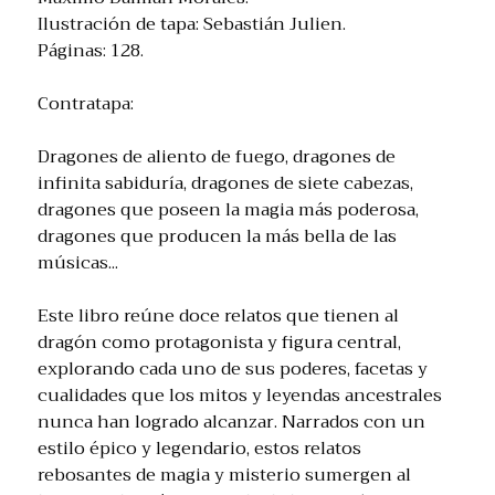
Ilustración de tapa: Sebastián Julien.
Páginas: 128.
Contratapa:
Dragones de aliento de fuego, dragones de
infinita sabiduría, dragones de siete cabezas,
dragones que poseen la magia más poderosa,
dragones que producen la más bella de las
músicas...
Este libro reúne doce relatos que tienen al
dragón como protagonista y figura central,
explorando cada uno de sus poderes, facetas y
cualidades que los mitos y leyendas ancestrales
nunca han logrado alcanzar. Narrados con un
estilo épico y legendario, estos relatos
rebosantes de magia y misterio sumergen al