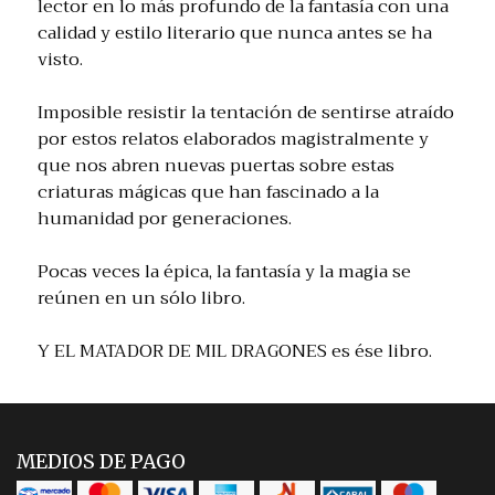
lector en lo más profundo de la fantasía con una
calidad y estilo literario que nunca antes se ha
visto.
Imposible resistir la tentación de sentirse atraído
por estos relatos elaborados magistralmente y
que nos abren nuevas puertas sobre estas
criaturas mágicas que han fascinado a la
humanidad por generaciones.
Pocas veces la épica, la fantasía y la magia se
reúnen en un sólo libro.
Y EL MATADOR DE MIL DRAGONES es ése libro.
MEDIOS DE PAGO