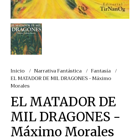
Inicio
Narrativa Fantástica
Fantasía
EL MATADOR DE MIL DRAGONES - Máximo
Morales
EL MATADOR DE
MIL DRAGONES -
Máximo Morales