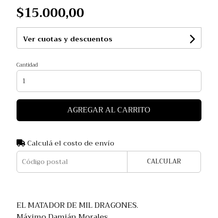
$15.000,00
Ver cuotas y descuentos
Cantidad
AGREGAR AL CARRITO
Calculá el costo de envío
CALCULAR
EL MATADOR DE MIL DRAGONES.
Máximo Damián Morales.