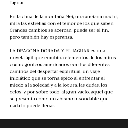
Jaguar.
En la cima de la montaña Nei, una anciana machi,
mira las estrellas con el temor de los que saben.
Grandes cambios se acercan, puede ser el fin,
pero también hay esperanza.
LA DRAGONA DORADA Y EL JAGUAR es una
novela ágil que combina elementos de los mitos
cosmogónicos americanos con los diferentes
caminos del despertar espiritual, un viaje
iniciático que se torna épico al enfrentar el
miedo a la soledad y a la locura, las dudas, los
celos, y por sobre todo, al gran vacío, aquel que
se presenta como un abismo insondable que
nada lo puede llenar.