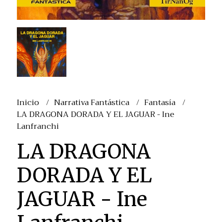
Inicio
Narrativa Fantástica
Fantasía
LA DRAGONA DORADA Y EL JAGUAR - Ine
Lanfranchi
LA DRAGONA
DORADA Y EL
JAGUAR - Ine