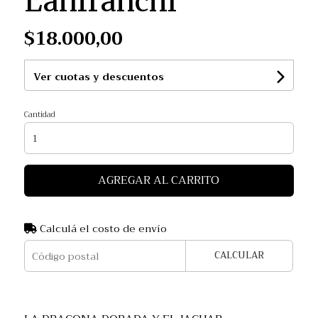
Lanfranchi
$18.000,00
Ver cuotas y descuentos
Cantidad
AGREGAR AL CARRITO
Calculá el costo de envío
CALCULAR