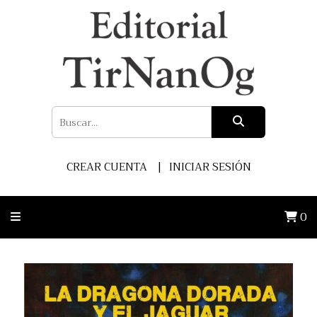
CREAR CUENTA
INICIAR SESIÓN
0