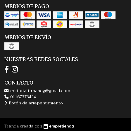
MEDIOS DE PAGO
MEDIOS DE ENVÍO
NUESTRAS REDES SOCIALES
CONTACTO
editorialtirnanog@gmail.com
01167373424
Botón de arrepentimiento
Tienda creada con